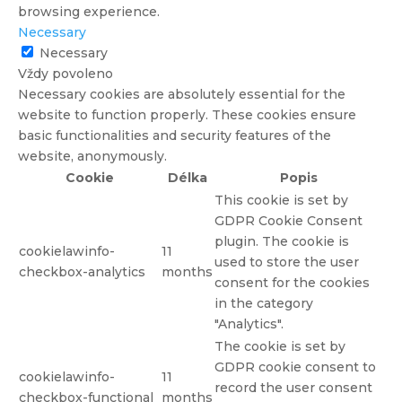
browsing experience.
Necessary
Necessary
Vždy povoleno
Necessary cookies are absolutely essential for the
website to function properly. These cookies ensure
basic functionalities and security features of the
website, anonymously.
Cookie
Délka
Popis
This cookie is set by
GDPR Cookie Consent
plugin. The cookie is
cookielawinfo-
11
used to store the user
checkbox-analytics
months
consent for the cookies
in the category
"Analytics".
The cookie is set by
GDPR cookie consent to
cookielawinfo-
11
record the user consent
checkbox-functional
months