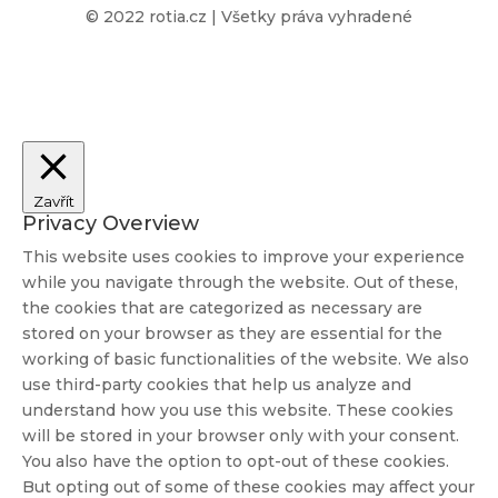
© 2022 rotia.cz | Všetky práva vyhradené
Zavřít
Privacy Overview
This website uses cookies to improve your experience
while you navigate through the website. Out of these,
the cookies that are categorized as necessary are
stored on your browser as they are essential for the
working of basic functionalities of the website. We also
use third-party cookies that help us analyze and
understand how you use this website. These cookies
will be stored in your browser only with your consent.
You also have the option to opt-out of these cookies.
But opting out of some of these cookies may affect your