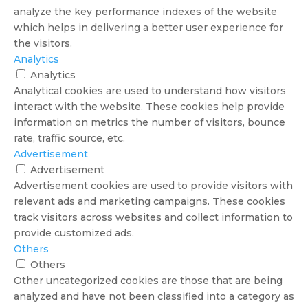
analyze the key performance indexes of the website
which helps in delivering a better user experience for
the visitors.
Analytics
Analytics
Analytical cookies are used to understand how visitors
interact with the website. These cookies help provide
information on metrics the number of visitors, bounce
rate, traffic source, etc.
Advertisement
Advertisement
Advertisement cookies are used to provide visitors with
relevant ads and marketing campaigns. These cookies
track visitors across websites and collect information to
provide customized ads.
Others
Others
Other uncategorized cookies are those that are being
analyzed and have not been classified into a category as